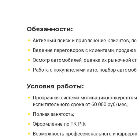
Обязанности:
Активный поиск и привлечение клиентов, по
Ведение переговоров с клиентами, продажа 
Осмотр автомобилей, оценка их рыночной ст
Работа с покупателями авто, подбор автомо
Условия работы:
Прозрачная система мотивации,конкурентный
испытательного срока от 60 000 руб/мес.;
Полная занятость;
Оформление по ТК РФ;
Возможность профессионального и карьерно