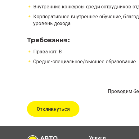
Внутренние конкурсы среди сотрудников от
Корпоративное внутреннее обучение, благод
уровень дохода.
Требования:
Права кат. В
Средне-специальное/высшее образование.
Проводим бес
Откликнуться
Услуги