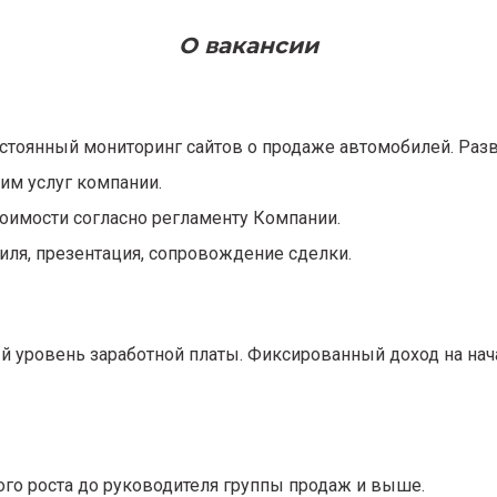
О вакансии
стоянный мониторинг сайтов о продаже автомобилей. Разв
им услуг компании.
оимости согласно регламенту Компании.
биля, презентация, сопровождение сделки.
 уровень заработной платы. Фиксированный доход на начал
го роста до руководителя группы продаж и выше.