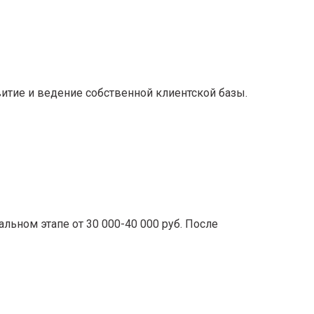
итие и ведение собственной клиентской базы.
ьном этапе от 30 000-40 000 руб. После