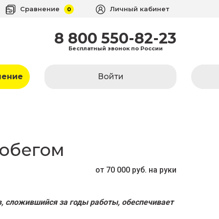
Сравнение
Личный кабинет
0
8 800 550-82-23
Бесплатный звонок по России
ление
Войти
робегом
от 70 000 руб. на руки
, сложившийся за годы работы, обеспечивает