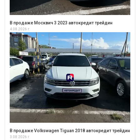
В продаже Москвич 3 2023 автокредит трейдин
4.08.2026 г.
В продаже Volkswagen Tiguan 2018 автокредит трейдин
3.08.2026 г.