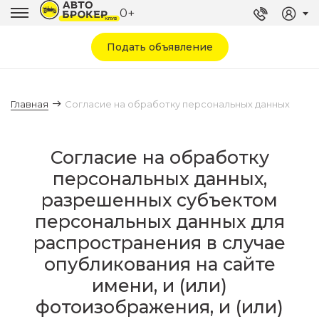
0+
Подать объявление
Главная
Согласие на обработку персональных данных
Согласие на обработку
персональных данных,
разрешенных субъектом
персональных данных для
распространения в случае
опубликования на сайте
имени, и (или)
фотоизображения, и (или)