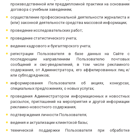
производственной или преддипломной практики на основании
договора с учебным заведением;
осуществление профессиональной деятельности журналиста и
(или) законной деятельности средства массовой информации;
проведение исследовательских работ;
проведение статистического учета;
ведение кадрового и бухгалтерского учета;
регистрации Пользователя в базе данных на Сайте с
последующим направлением Пользователю почтовых
сообщений и смс-уведомлений, в том числе рекламного
содержания, от Администратора, его аффилированных лиц и/
или субподрядчиков;
информирования Пользователя об акциях, конкурсах,
специальных предложениях, о новых услугах;
проведения Администратором информационных и новостных
рассылок, приглашений на мероприятия и другой информации
рекламно-новостного содержания;
подтверждения личности Пользователя;
ведения и актуализации клиентской базы;
технической поддержки Пользователя при обработке