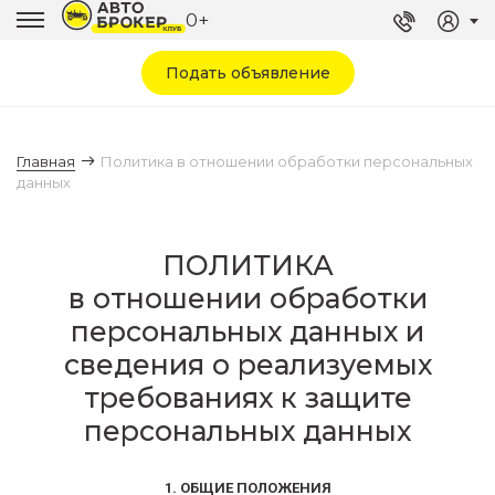
0+
Подать объявление
Главная
Политика в отношении обработки персональных
данных
ПОЛИТИКА
в отношении обработки
персональных данных и
сведения о реализуемых
требованиях к защите
персональных данных
1. ОБЩИЕ ПОЛОЖЕНИЯ