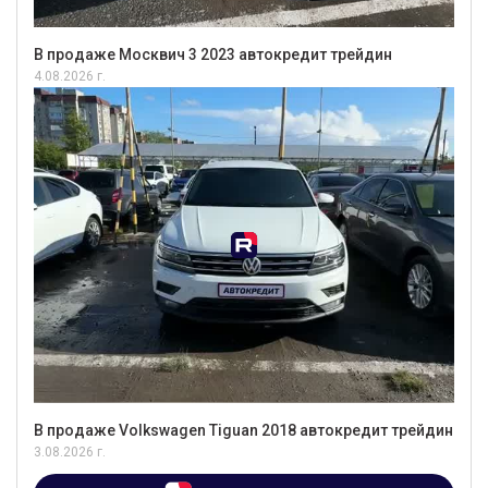
В продаже Москвич 3 2023 автокредит трейдин
4.08.2026 г.
В продаже Volkswagen Tiguan 2018 автокредит трейдин
3.08.2026 г.