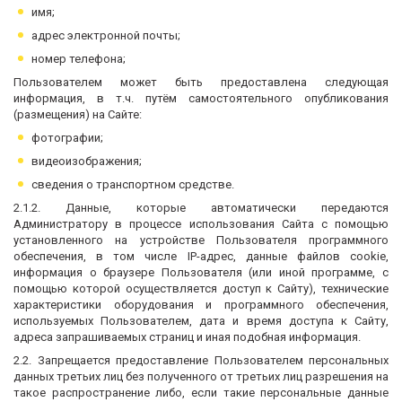
имя;
адрес электронной почты;
номер телефона;
Пользователем может быть предоставлена следующая
информация, в т.ч. путём самостоятельного опубликования
(размещения) на Сайте:
фотографии;
видеоизображения;
сведения о транспортном средстве.
2.1.2. Данные, которые автоматически передаются
Администратору в процессе использования Сайта с помощью
установленного на устройстве Пользователя программного
обеспечения, в том числе IP-адрес, данные файлов cookie,
информация о браузере Пользователя (или иной программе, с
помощью которой осуществляется доступ к Сайту), технические
характеристики оборудования и программного обеспечения,
используемых Пользователем, дата и время доступа к Сайту,
адреса запрашиваемых страниц и иная подобная информация.
2.2. Запрещается предоставление Пользователем персональных
данных третьих лиц без полученного от третьих лиц разрешения на
такое распространение либо, если такие персональные данные