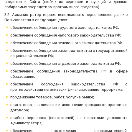
средства и Сайта (любых их сервисов и функций и данных,
собираемых посредством программного средства).
3.2. Администратор вправе использовать персональные данные
Пользователя в следующих целях:
обеспечение соблюдения трудового законодательства РФ;
обеспечение соблюдения налогового законодательства РФ;
обеспечение соблюдения пенсионного законодательства РФ;
обеспечение соблюдения законодательства о государственной
социальной помощи РФ;
обеспечение соблюдения страхового законодательства РФ;
обеспечение соблюдения законодательства РФ в сфере
образования;
обеспечение соблюдения законодательства РФ о
противодействии легализации финансированию терроризма;
продвижение товаров, работ, услуг на рынке;
подготовка, заключение и исполнение гражданско-правового
договора;
подбор персонала (соискателей) на вакантные должности
Администратора;
обеспечение прохождения ознакомительной,