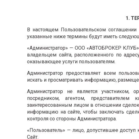
1. Т
В настоящем Пользовательском соглашении (
указанные ниже термины будут иметь следующ
«Администратор» — ООО «АВТОБРОКЕР КЛУБ» (
владельцем сайта, расположенного по адре
оказывающее услуги пользователям.
Администратор предоставляет всем пользов
искать и просматривать информацию, размещен
Администратор не является участником, ор
посредником, агентом, представителем к
заинтересованным лицом в отношении сделок
информацию на сайте, чтобы заключать сделк
контроля со стороны Администратора.
«Пользователь» — лицо, допустившее доступ
Сайт.