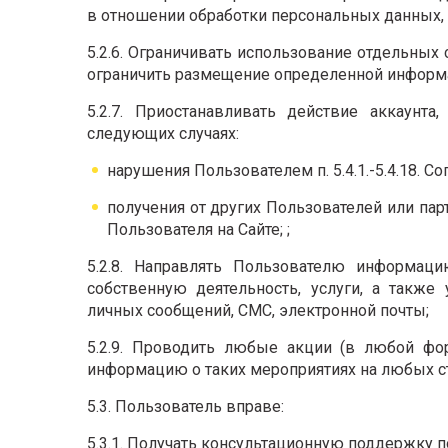
в отношении обработки персональных данных, 
5.2.6. Ограничивать использование отдельных
ограничить размещение определенной информац
5.2.7. Приостанавливать действие аккаунта
следующих случаях:
нарушения Пользователем п. 5.4.1.-5.4.18. С
получения от других Пользователей или па
Пользователя на Сайте; ;
5.2.8. Направлять Пользователю информац
собственную деятельность, услуги, а также
личных сообщений, СМС, электронной почты;
5.2.9. Проводить любые акции (в любой фо
информацию о таких мероприятиях на любых ст
5.3. Пользователь вправе:
5.3.1. Получать консультационную поддержку п