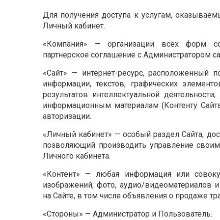
Для получения доступа к услугам, оказываем
Личный кабинет.
«Компания» — организации всех форм со
партнерское соглашение с Администратором са
«Сайт» — интернет-ресурс, расположенный по 
информации, текстов, графических элементо
результатов интеллектуальной деятельности
информационным материалам (Контенту Сайта
авторизации.
«Личный кабинет» — особый раздел Сайта, дос
позволяющий производить управление своим
Личного кабинета.
«Контент» — любая информация или совокуп
изображений, фото, аудио/видеоматериалов и
на Сайте, в том числе объявления о продаже тр
«Стороны» — Администратор и Пользователь.