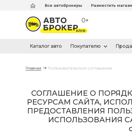
Все автоброкеры
Разместить магаз
0+
Каталог авто
Покупателю
Прод
Главная
Пользовательское соглашение
СОГЛАШЕНИЕ О ПОРЯД
РЕСУРСАМ САЙТА, ИСПО
ПРЕДОСТАВЛЕНИЯ ПОЛЬ
ИСПОЛЬЗОВАНИЯ САЙ