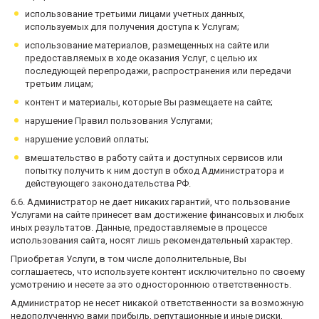
использование третьими лицами учетных данных,
используемых для получения доступа к Услугам;
использование материалов, размещенных на сайте или
предоставляемых в ходе оказания Услуг, с целью их
последующей перепродажи, распространения или передачи
третьим лицам;
контент и материалы, которые Вы размещаете на сайте;
нарушение Правил пользования Услугами;
нарушение условий оплаты;
вмешательство в работу сайта и доступных сервисов или
попытку получить к ним доступ в обход Администратора и
действующего законодательства РФ.
6.6. Администратор не дает никаких гарантий, что пользование
Услугами на сайте принесет вам достижение финансовых и любых
иных результатов. Данные, предоставляемые в процессе
использования сайта, носят лишь рекомендательный характер.
Приобретая Услуги, в том числе дополнительные, Вы
соглашаетесь, что используете контент исключительно по своему
усмотрению и несете за это одностороннюю ответственность.
Администратор не несет никакой ответственности за возможную
недополученную вами прибыль, репутационные и иные риски,