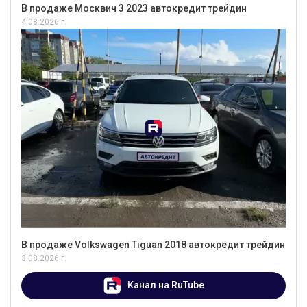
В продаже Москвич 3 2023 автокредит трейдин
4.08.2026 г.
В продаже Volkswagen Tiguan 2018 автокредит трейдин
3.08.2026 г.
Канал на RuTube