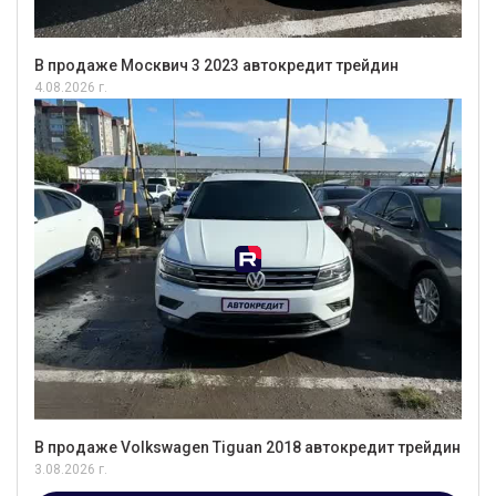
В продаже Москвич 3 2023 автокредит трейдин
4.08.2026 г.
В продаже Volkswagen Tiguan 2018 автокредит трейдин
3.08.2026 г.