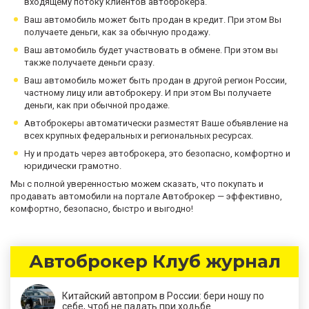
входящему потоку клиентов автоброкера.
Ваш автомобиль может быть продан в кредит. При этом Вы
получаете деньги, как за обычную продажу.
Ваш автомобиль будет участвовать в обмене. При этом вы
также получаете деньги сразу.
Ваш автомобиль может быть продан в другой регион России,
частному лицу или автоброкеру. И при этом Вы получаете
деньги, как при обычной продаже.
Автоброкеры автоматически разместят Ваше объявление на
всех крупных федеральных и региональных ресурсах.
Ну и продать через автоброкера, это безопасно, комфортно и
юридически грамотно.
Мы с полной уверенностью можем сказать, что покупать и
продавать автомобили на портале Автоброкер — эффективно,
комфортно, безопасно, быстро и выгодно!
Автоброкер Клуб журнал
Китайский автопром в России: бери ношу по
себе, чтоб не падать при ходьбе