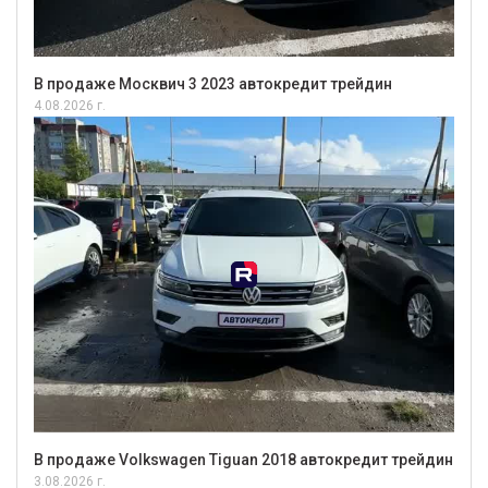
В продаже Москвич 3 2023 автокредит трейдин
4.08.2026 г.
В продаже Volkswagen Tiguan 2018 автокредит трейдин
3.08.2026 г.