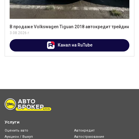
В продаже Volkswagen Tiguan 2018 автокредит трейдин
3.08.2026 г.
Канал на RuTube
Услуги
Оценить авто
Автокредит
Аукцион / Выкуп
Автострахование