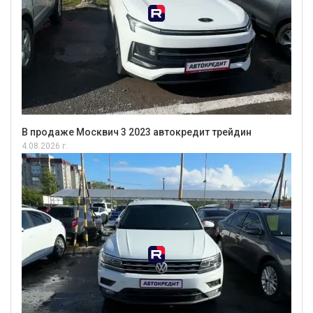
В продаже Москвич 3 2023 автокредит трейдин
4.08.2026 г.