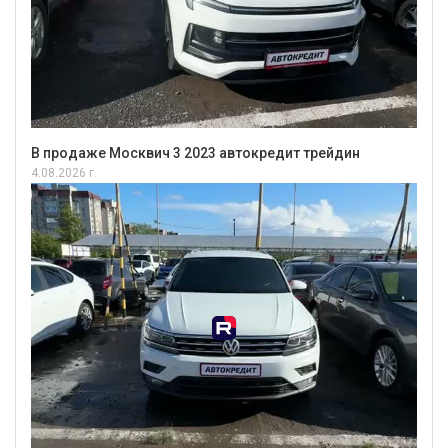
В продаже Москвич 3 2023 автокредит трейдин
4.08.2026 г.