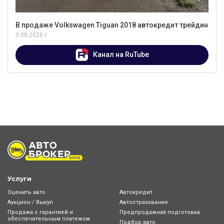
В продаже Volkswagen Tiguan 2018 автокредит трейдин
3.08.2026 г.
Канал на RuTube
Услуги
Оценить авто
Автокредит
Аукцион / Выкуп
Автострахование
Продажа с гарантией и
Предпродажная подготовка
обеспечительным платежом
Подбор авто